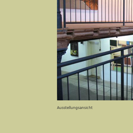
Ausstellungsansicht