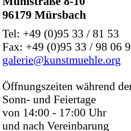
Mühlstraße 8-10
96179 Mürsbach
Tel: +49 (0)95 33 / 81 53
Fax: +49 (0)95 33 / 98 06 
galerie@kunstmuehle.org
Öffnungszeiten während de
Sonn- und Feiertage
von 14:00 - 17:00 Uhr
und nach Vereinbarung