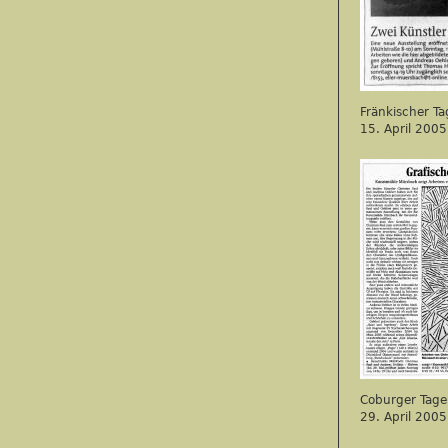
Fränkischer Ta
15. April 2005
Coburger Tage
29. April 2005