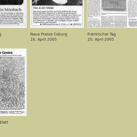
g
Neue Presse Coburg
Fränkischer Tag
16. April 2005
20. April 2005
blatt